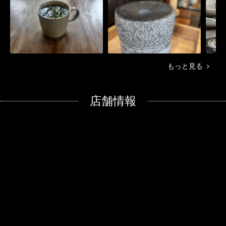
もっと見る
店舗情報