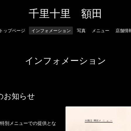
千里十里 額田
トップページ
インフォメーション
写真
メニュー
店舗情
インフォメーション
のお知らせ
特別メニューでの提供とな