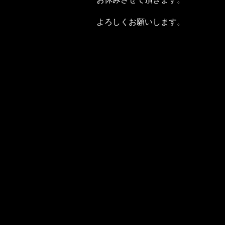
よろしくお願いします。