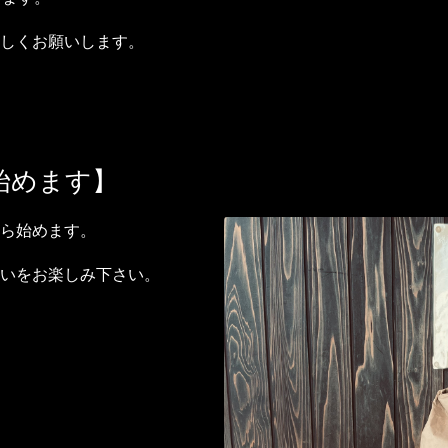
しくお願いします。
始めます】
から始めます。
いをお楽しみ下さい。