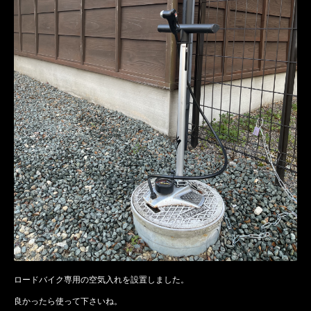
ロードバイク専用の空気入れを設置しました。
良かったら使って下さいね。