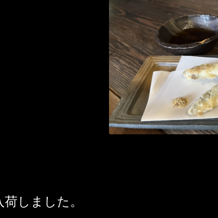
入荷しました。