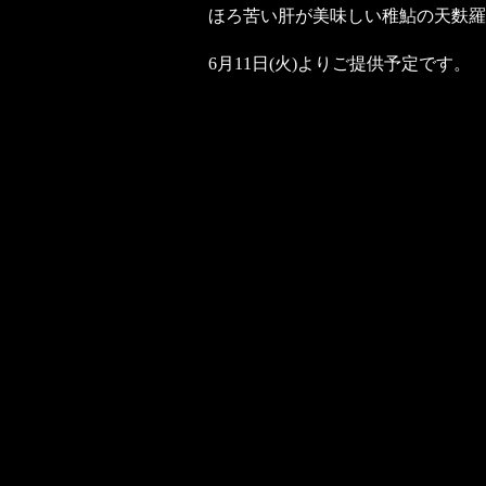
ほろ苦い肝が美味しい稚鮎の天麩羅
6月11日(火)よりご提供予定です。