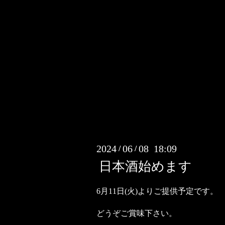
2024
06
08 18:09
/
/
日本酒始めます
6月11日(火)よりご提供予定です。
どうぞご賞味下さい。