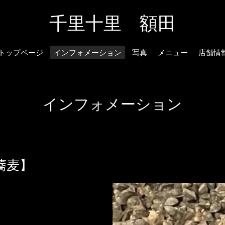
千里十里 額田
トップページ
インフォメーション
写真
メニュー
店舗情
インフォメーション
蕎麦】