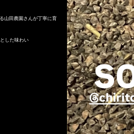
ける山田農園さんが丁寧に育
とした味わい