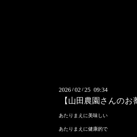
2026
02
25 09:34
/
/
【山田農園さんのお
あたりまえに美味しい
あたりまえに健康的で