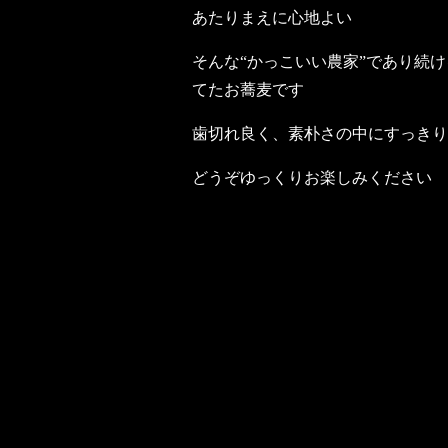
あたりまえに心地よい
そんな“かっこいい農家”であり続
てたお蕎麦です
歯切れ良く、素朴さの中にすっきり
どうぞゆっくりお楽しみください