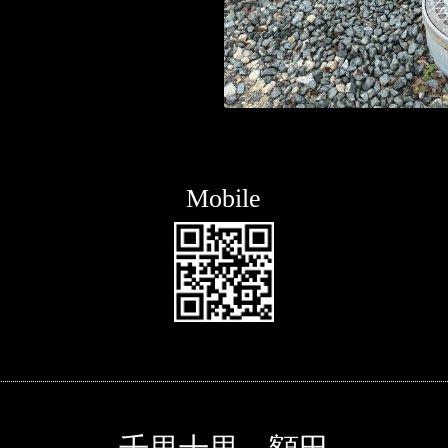
Mobile