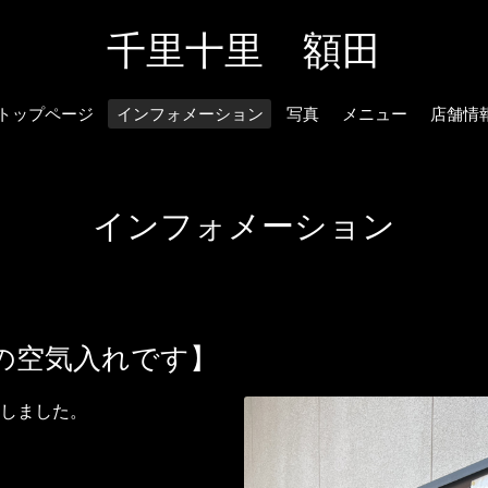
千里十里 額田
トップページ
インフォメーション
写真
メニュー
店舗情
インフォメーション
の空気入れです】
しました。