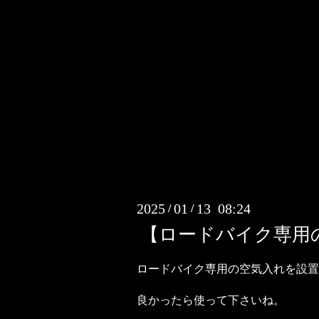
2025
01
13 08:24
/
/
【ロードバイク専用
ロードバイク専用の空気入れを設置
良かったら使って下さいね。