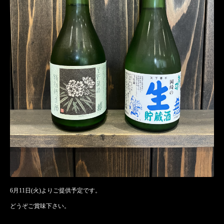
6月11日(火)よりご提供予定です。
どうぞご賞味下さい。