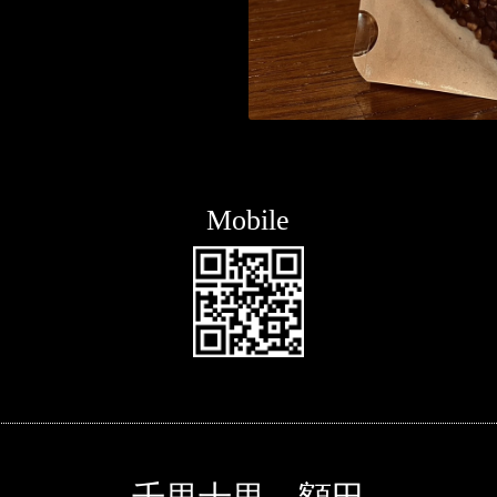
Mobile