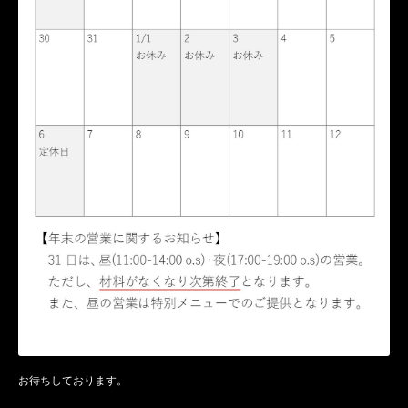
お待ちしております。