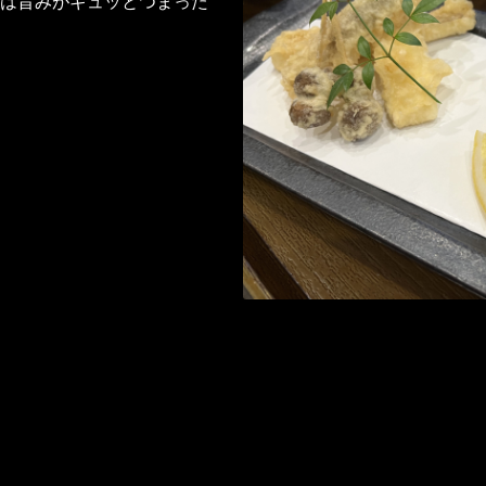
は旨みがギュッとつまった