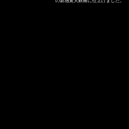
の新感覚天麩羅に仕上げました。