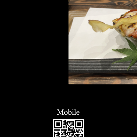
Mobile