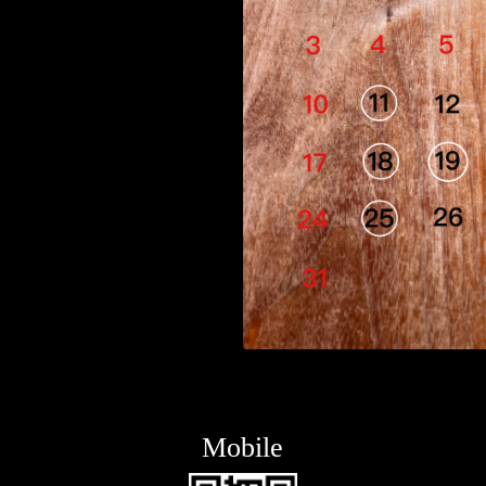
Mobile