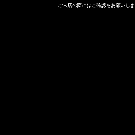
ご来店の際にはご確認をお願いしま