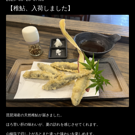
【稚鮎、入荷しました】
琵琶湖産の天然稚鮎が届きました。
ほろ苦い肝の味わいが、夏の訪れを感じさせてくれます。
山椒塩で召し上がるとまた違った味わいを楽しめます。